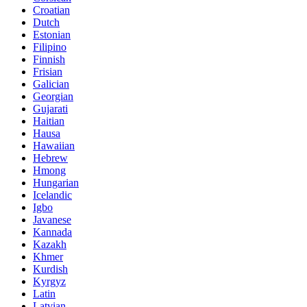
Croatian
Dutch
Estonian
Filipino
Finnish
Frisian
Galician
Georgian
Gujarati
Haitian
Hausa
Hawaiian
Hebrew
Hmong
Hungarian
Icelandic
Igbo
Javanese
Kannada
Kazakh
Khmer
Kurdish
Kyrgyz
Latin
Latvian