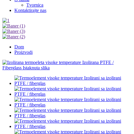
Tvornica
Kontaktirajte nas
Dom
Proizvodi