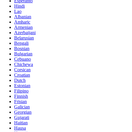
Esperanto
Hindi
Lao
Albanian
Amharic
Armenian
Azerbaijani
Belarusian
Bengali
Bosnian
Bulgarian
Cebuano
Chichewa
Corsican
Croatian
Dutch
Estonian
Filipino
Finnish
Frisian
Galician
Georgian
Gujarati
Haitian
Hausa